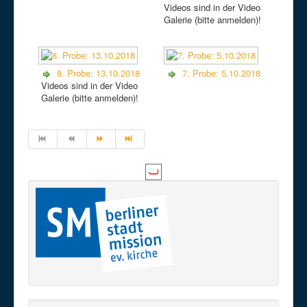
Videos sind in der Video
Galerie (bitte anmelden)!
8. Probe: 13.10.2018
7. Probe: 5.10.2018
Videos sind in der Video
Galerie (bitte anmelden)!