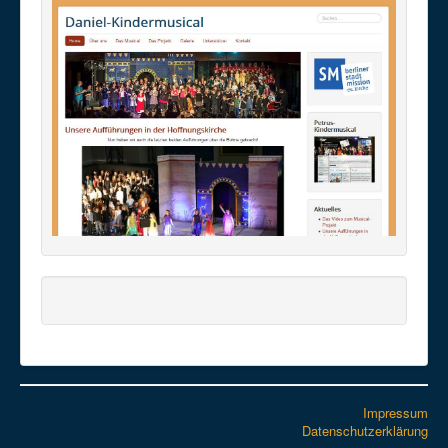
Impressum
Datenschutzerklärung