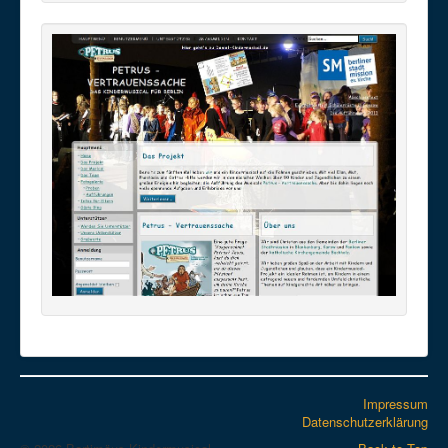
Impressum
Datenschutzerklärung