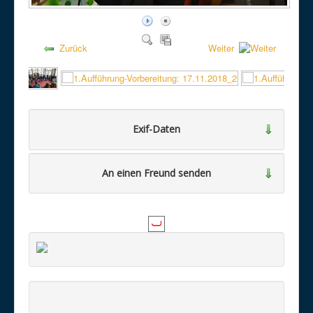
Zurück
Weiter
Exif-Daten
An einen Freund senden