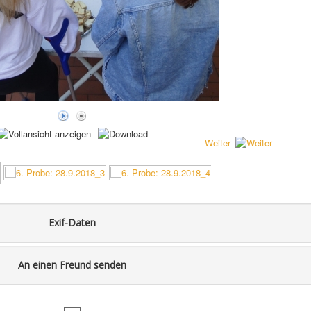
Weiter
Exif-Daten
An einen Freund senden