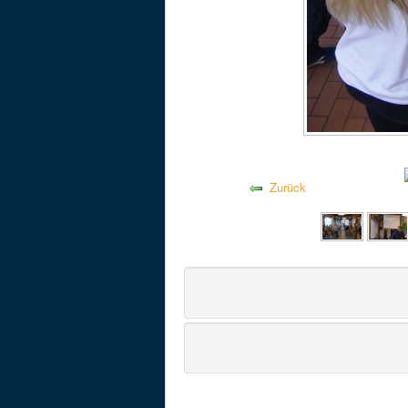
Zurück