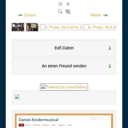
Zurück
Weiter
Exif-Daten
An einen Freund senden