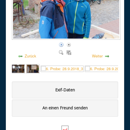
Zurück
Weiter
Exif-Daten
An einen Freund senden