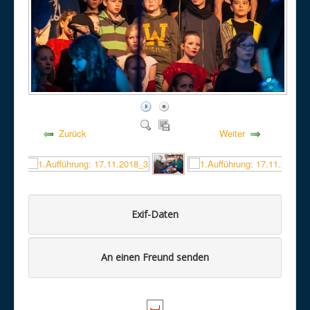
Zurück
Weiter
Exif-Daten
An einen Freund senden