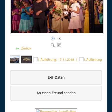
Zurück
Exif-Daten
An einen Freund senden