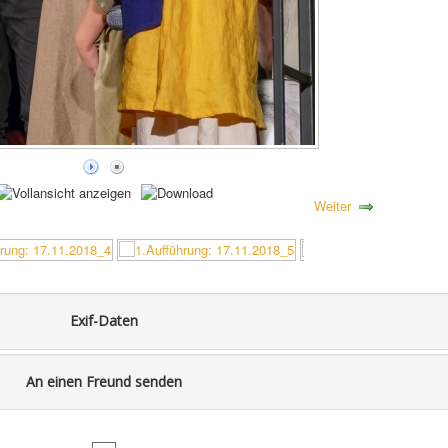
Weiter
Exif-Daten
An einen Freund senden