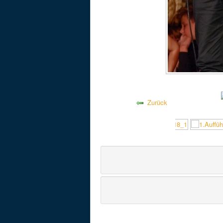
Zurück