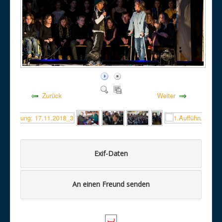
Zurück
Weiter
Exif-Daten
An einen Freund senden