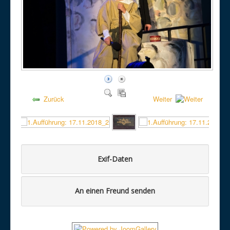
Zurück
Weiter
Exif-Daten
An einen Freund senden