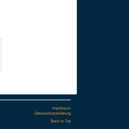
Impressum
Datenschutzerklärung
Back to Top