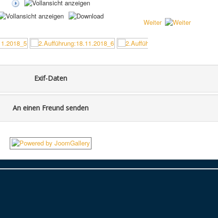
Weiter
Exif-Daten
An einen Freund senden