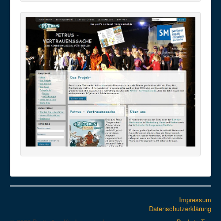
Impressum
Datenschutzerklärung