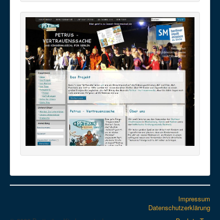
Impressum
Datenschutzerklärung