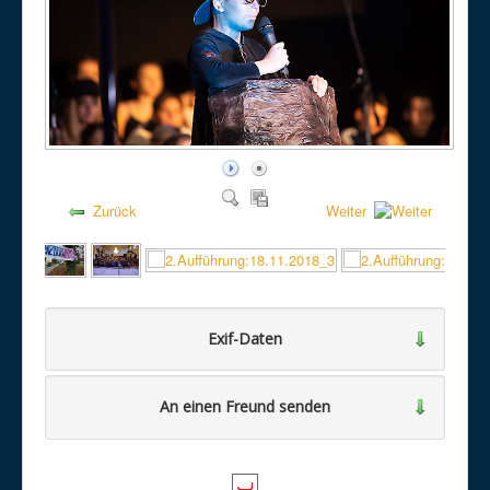
Zurück
Weiter
Exif-Daten
An einen Freund senden