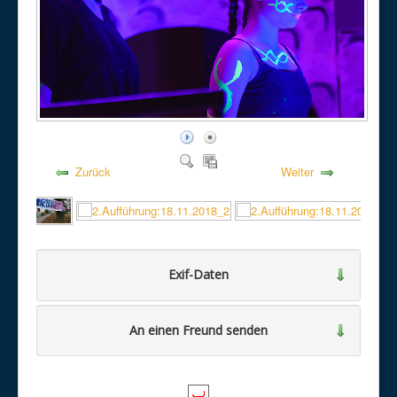
Zurück
Weiter
Exif-Daten
An einen Freund senden