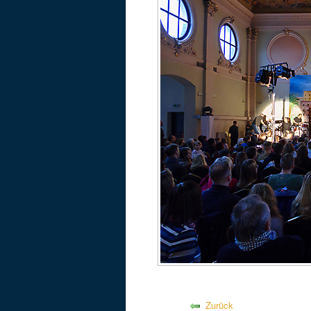
Zurück