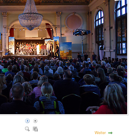
Weiter