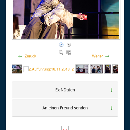
Zurück
Weiter
Exif-Daten
An einen Freund senden