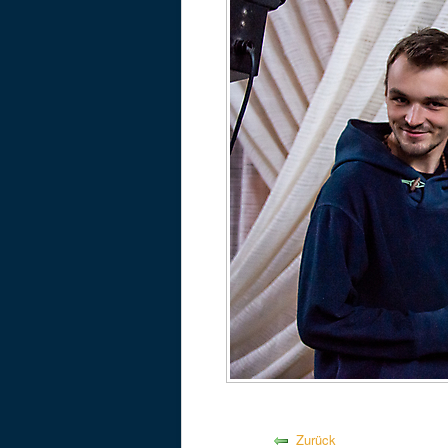
Zurück