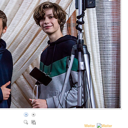
Weiter