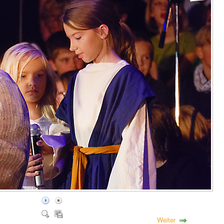
Weiter