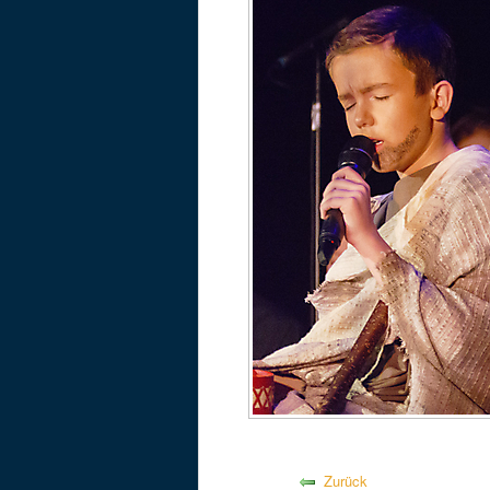
Zurück