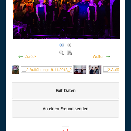
Zurück
Weiter
Exif-Daten
An einen Freund senden