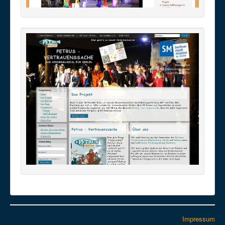
Impressum