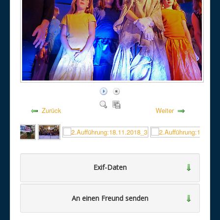
Zurück
Weiter
Exif-Daten
An einen Freund senden